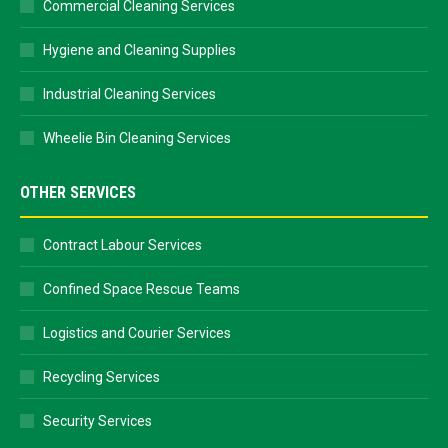
Commercial Cleaning Services
Hygiene and Cleaning Supplies
Industrial Cleaning Services
Wheelie Bin Cleaning Services
OTHER SERVICES
Contract Labour Services
Confined Space Rescue Teams
Logistics and Courier Services
Recycling Services
Security Services