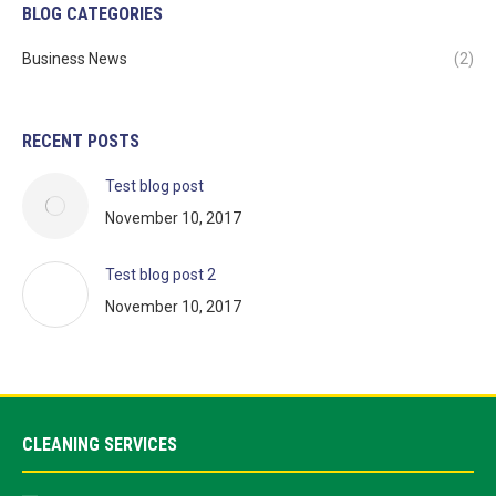
BLOG CATEGORIES
Business News
(2)
RECENT POSTS
Test blog post
November 10, 2017
Test blog post 2
November 10, 2017
CLEANING SERVICES